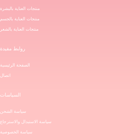
منتجات العناية بالبشرة
منتجات العناية بالجسم
منتجات العناية بالشعر
روابط مفيدة
الصفحة الرئيسية
اتصال
السياسات
سياسة الشحن
سياسة الاستبدال والاسترجاع
سياسة الخصوصية