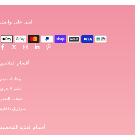
ابقى على تواصل
أقسام الملابس
بيجامات نوم
أطقم لانجري
حملات الصدر
سراويل داخلية
أقسام العناية الشخصية