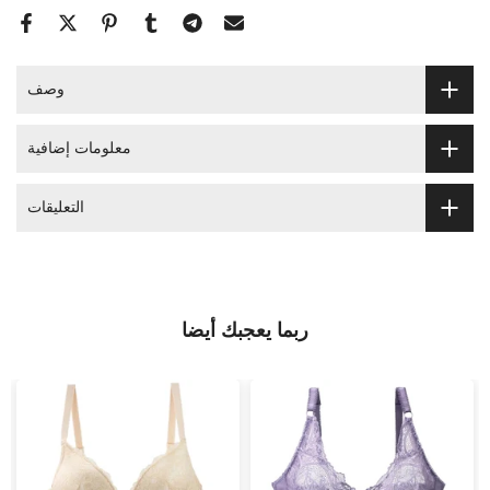
وصف
معلومات إضافية
التعليقات
ربما يعجبك أيضا